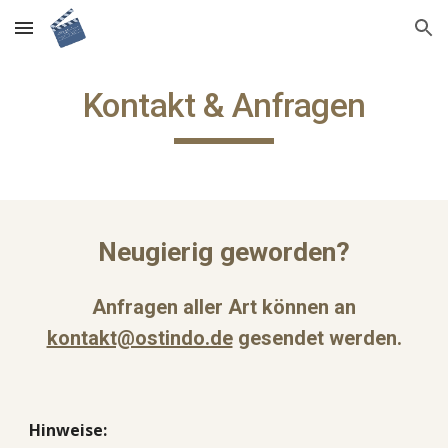
Skip to main content
Skip to navigation
Kontakt & Anfragen
Neugierig geworden?
Anfragen aller Art können an
kontakt@ostindo.de
gesendet werden.
Hinweise: